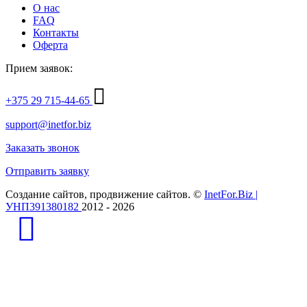
О нас
FAQ
Контакты
Оферта
Прием заявок:
+375 29 715-44-65
support@inetfor.biz
Заказать звонок
Отправить заявку
Создание сайтов, продвижение сайтов. ©
InetFor.Biz |
УНП391380182
2012 - 2026