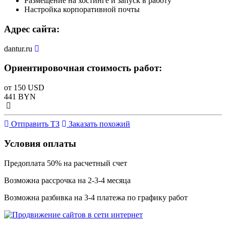
Размещение на хостинге и запуск в работу
Настройка корпоративной почты
Адрес сайта:
dantur.ru
Ориентировочная стоимость работ:
от 150 USD
441 BYN
Отправить ТЗ
Заказать похожий
Условия оплаты
Предоплата 50% на расчетный счет
Возможна рассрочка на 2-3-4 месяца
Возможна разбивка на 3-4 платежа по графику работ