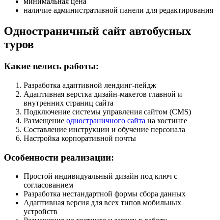
минимальная цена
наличие административной панели для редактирования
Одностраничный сайт автобусных
туров
Какие велись работы:
Разработка адаптивной лендинг-пейдж
Адаптивная верстка дизайн-макетов главной и
внутренних страниц сайта
Подключение системы управления сайтом (CMS)
Размещение
одностраничного сайта
на хостинге
Составление инструкции и обучение персонала
Настройка корпоративной почты
Особенности реализации:
Простой индивидуальный дизайн под ключ с
согласованием
Разработка нестандартной формы сбора данных
Адаптивная версия для всех типов мобильных
устройств