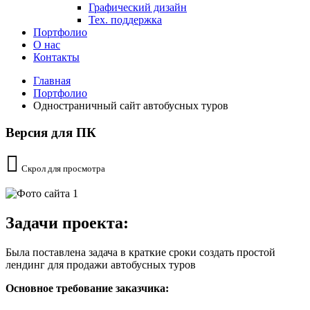
Графический дизайн
Тех. поддержка
Портфолио
О нас
Контакты
Главная
Портфолио
Одностраничный сайт автобусных туров
Версия для ПК
Скрол для просмотра
Задачи проекта:
Была поставлена задача в краткие сроки создать простой
лендинг для продажи автобусных туров
Основное требование заказчика: